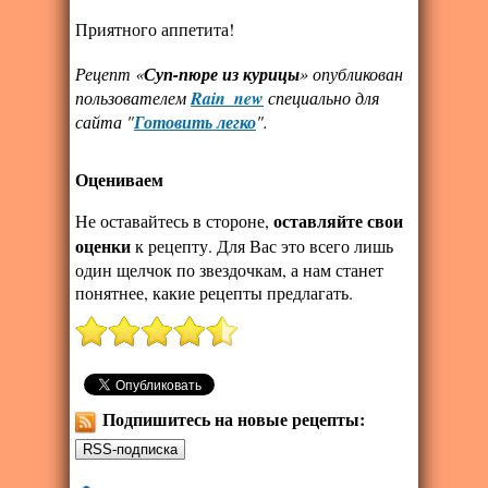
Приятного аппетита!
Рецепт «
Суп-пюре из курицы
» опубликован
пользователем
Rain_new
специально для
сайта "
Готовить легко
".
Оцениваем
оставляйте свои
Не оставайтесь в стороне,
оценки
к рецепту. Для Вас это всего лишь
один щелчок по звездочкам, а нам станет
понятнее, какие рецепты предлагать.
Подпишитесь на новые рецепты: