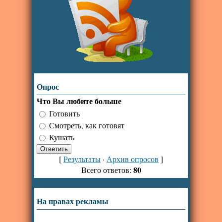
Опрос
Что Вы любите больше
Готовить
Смотреть, как готовят
Кушать
[
Результаты
·
Архив опросов
]
80
Всего ответов:
На правах рекламы