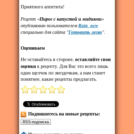
Приятного аппетита!
Рецепт «
Пирог с капустой и мидиями
»
опубликован пользователем
Rain_new
специально для сайта "
Готовить легко
".
Оцениваем
оставляйте свои
Не оставайтесь в стороне,
оценки
к рецепту. Для Вас это всего лишь
один щелчок по звездочкам, а нам станет
понятнее, какие рецепты предлагать.
Подпишитесь на новые рецепты: