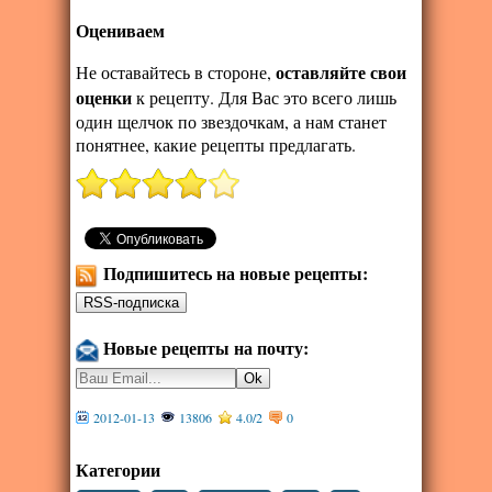
Оцениваем
оставляйте свои
Не оставайтесь в стороне,
оценки
к рецепту. Для Вас это всего лишь
один щелчок по звездочкам, а нам станет
понятнее, какие рецепты предлагать.
Подпишитесь на новые рецепты:
Новые рецепты на почту:
2012-01-13
13806
4.0
/
2
0
Категории