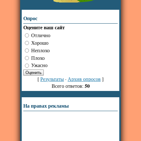
Опрос
Оцените наш сайт
Отлично
Хорошо
Неплохо
Плохо
Ужасно
[
Результаты
·
Архив опросов
]
50
Всего ответов:
На правах рекламы