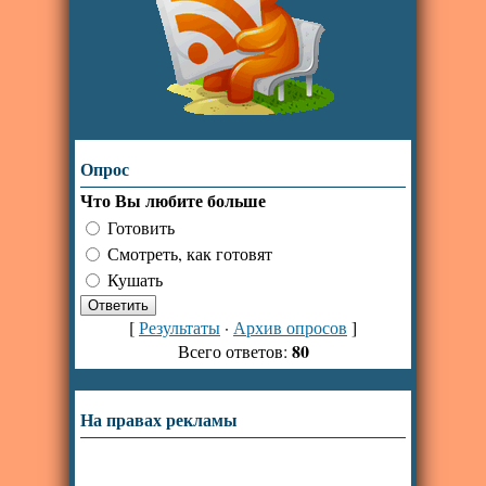
Опрос
Что Вы любите больше
Готовить
Смотреть, как готовят
Кушать
[
Результаты
·
Архив опросов
]
80
Всего ответов:
На правах рекламы