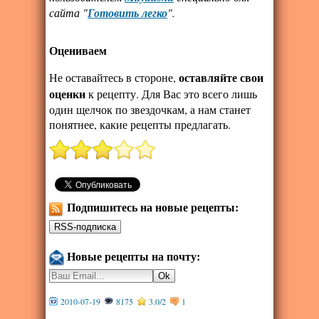
сайта "
Готовить легко
".
Оцениваем
оставляйте свои
Не оставайтесь в стороне,
оценки
к рецепту. Для Вас это всего лишь
один щелчок по звездочкам, а нам станет
понятнее, какие рецепты предлагать.
Подпишитесь на новые рецепты:
Новые рецепты на почту:
2010-07-19
8175
3.0
/
2
1