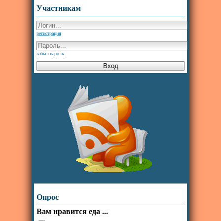
Участникам
регистрация
забыл пароль
Опрос
Вам нравится еда ...