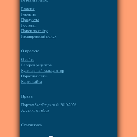
Главная
Рецепты
Продукты
Гостевая
Поиск по сайту
Расширенный поиск
О проекте
О сайте
Галерея рецептов
Кулинарный калькулятор
Обратная связь
Карта сайта
Права
Портал SzenProgs.ru @ 2010-2026
Хостинг от
uCoz
Статистика