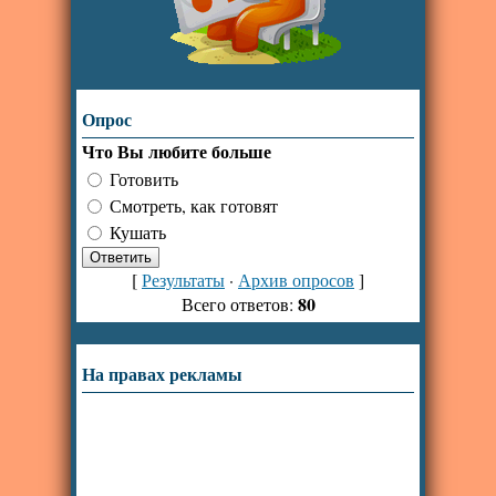
Опрос
Что Вы любите больше
Готовить
Смотреть, как готовят
Кушать
[
Результаты
·
Архив опросов
]
80
Всего ответов:
На правах рекламы