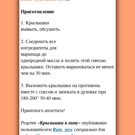
Приготовление
1. Крылышки
вымыть, обсушить.
2. Соединить все
ингредиенты для
маринада до
однородной массы и полить этой смесью
крылышки. Оставить мариноваться не менее
чем на 30 мин.
3. Выложить крылышки на противень
вместе с соусом и запекать в духовке при
180-200° 30-40 мин.
Приятного аппетита!
Рецепт «
Крылышки к пиву
» опубликован
пользователем
Rain_new
специально для