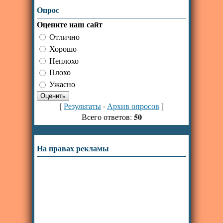
Опрос
Оцените наш сайт
Отлично
Хорошо
Неплохо
Плохо
Ужасно
[
Результаты
·
Архив опросов
]
50
Всего ответов:
На правах рекламы