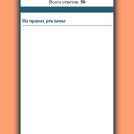
50
Всего ответов:
На правах рекламы