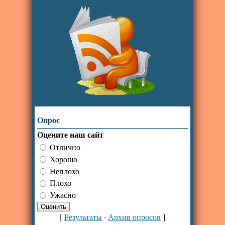
Опрос
Оцените наш сайт
Отлично
Хорошо
Неплохо
Плохо
Ужасно
[
Результаты
·
Архив опросов
]