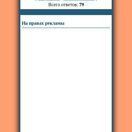
79
Всего ответов:
На правах рекламы