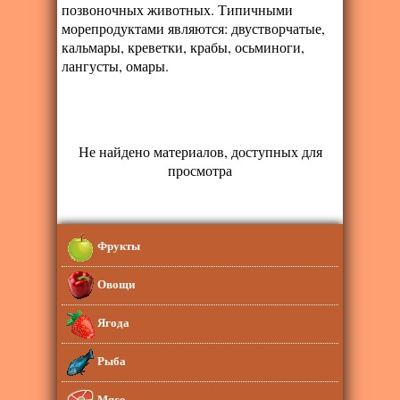
позвоночных животных. Типичными
морепродуктами являются: двустворчатые,
кальмары, креветки, крабы, осьминоги,
лангусты, омары.
Не найдено материалов, доступных для
просмотра
Фрукты
Овощи
Ягода
Рыба
Мясо