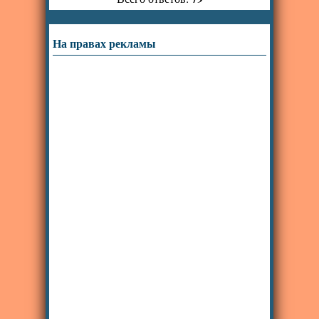
На правах рекламы