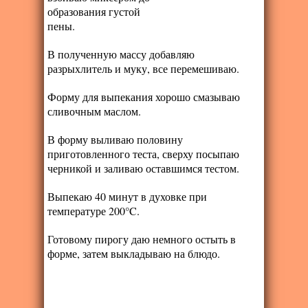
образования густой
пены.
В полученную массу добавляю
разрыхлитель и муку, все перемешиваю.
Форму для выпекания хорошо смазываю
сливочным маслом.
В форму выливаю половину
приготовленного теста, сверху посыпаю
черникой и заливаю оставшимся тестом.
Выпекаю 40 минут в духовке при
температуре 200°C.
Готовому пирогу даю немного остыть в
форме, затем выкладываю на блюдо.