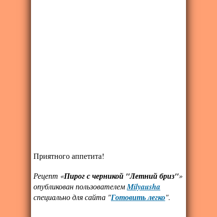
Приятного аппетита!
Рецепт «
Пирог с черникой "Летний бриз"
»
опубликован пользователем
Milyausha
специально для сайта "
Готовить легко
".