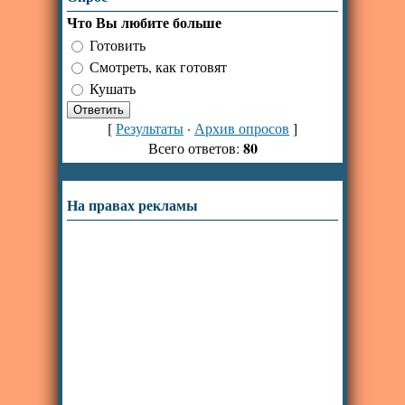
Что Вы любите больше
Готовить
Смотреть, как готовят
Кушать
[
Результаты
·
Архив опросов
]
80
Всего ответов:
На правах рекламы