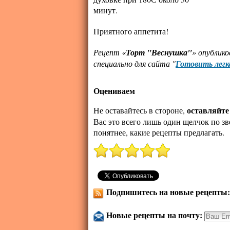
минут.
Приятного аппетита!
Рецепт «
Торт "Веснушка"
» опублик
специально для сайта "
Готовить легк
Оцениваем
оставляйте
Не оставайтесь в стороне,
Вас это всего лишь один щелчок по зв
понятнее, какие рецепты предлагать.
Подпишитесь на новые рецепты
Новые рецепты на почту: