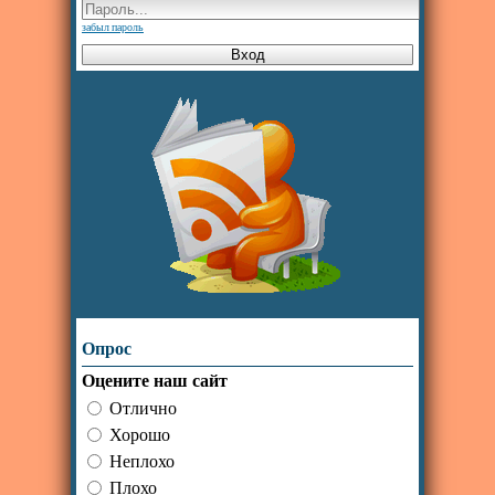
забыл пароль
Опрос
Оцените наш сайт
Отлично
Хорошо
Неплохо
Плохо