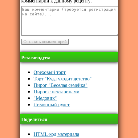
комментарий к данному рецепту.
Рекомендуем
Ореховый торт
Торт "Куда уходит детство"
Пирог "Веселая семейка"
Пирог с нектаринами
"Медовик"
Лимонный рулет
Поделиться
HTML-код материала