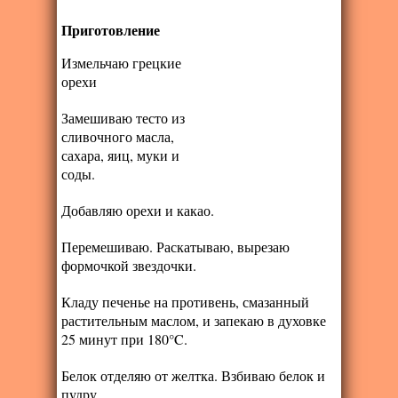
Приготовление
Измельчаю грецкие
орехи
Замешиваю тесто из
сливочного масла,
сахара, яиц, муки и
соды.
Добавляю орехи и какао.
Перемешиваю. Раскатываю, вырезаю
формочкой звездочки.
Кладу печенье на противень, смазанный
растительным маслом, и запекаю в духовке
25 минут при 180°C.
Белок отделяю от желтка. Взбиваю белок и
пудру.