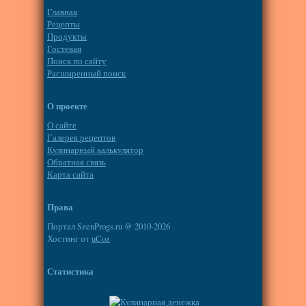
Главная
Рецепты
Продукты
Гостевая
Поиск по сайту
Расширенный поиск
О проекте
О сайте
Галерея рецептов
Кулинарный калькулятор
Обратная связь
Карта сайта
Права
Портал SzenProgs.ru @ 2010-2026
Хостинг от
uCoz
Статистика