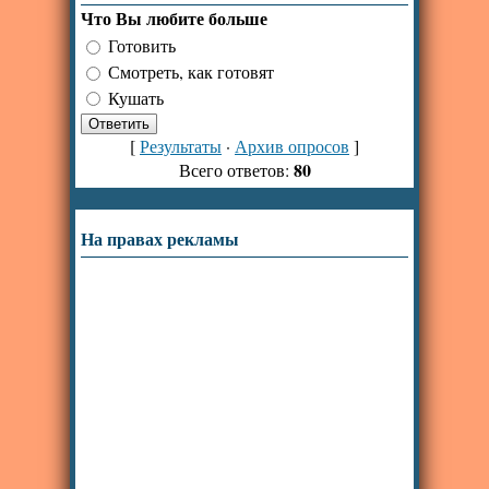
Что Вы любите больше
Готовить
Смотреть, как готовят
Кушать
[
Результаты
·
Архив опросов
]
80
Всего ответов:
На правах рекламы