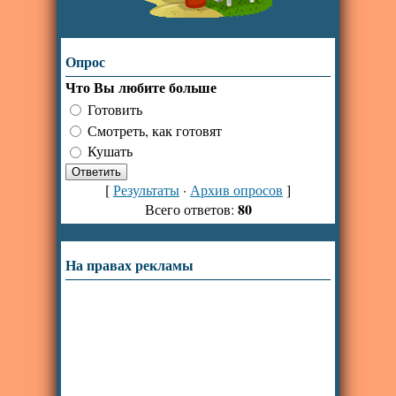
Опрос
Что Вы любите больше
Готовить
Смотреть, как готовят
Кушать
[
Результаты
·
Архив опросов
]
80
Всего ответов:
На правах рекламы