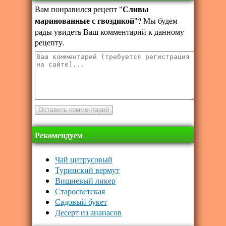
Сливы
Вам понравился рецепт "
маринованные с гвоздикой
"? Мы будем
рады увидеть Ваш комментарий к данному
рецепту.
Рекомендуем
Чай цитрусовый
Туринский вермут
Вишневый ликер
Старосветская
Садовый букет
Десерт из ананасов