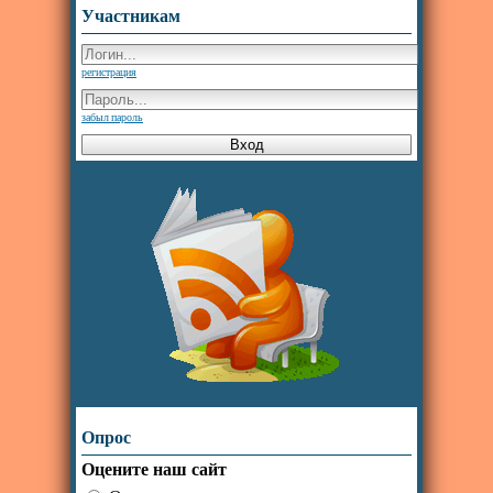
Участникам
регистрация
забыл пароль
Опрос
Оцените наш сайт