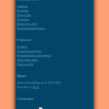
Главная
Рецепты
Продукты
Гостевая
Поиск по сайту
Расширенный поиск
О проекте
О сайте
Галерея рецептов
Кулинарный калькулятор
Обратная связь
Карта сайта
Права
Портал SzenProgs.ru @ 2010-2026
Хостинг от
uCoz
Статистика