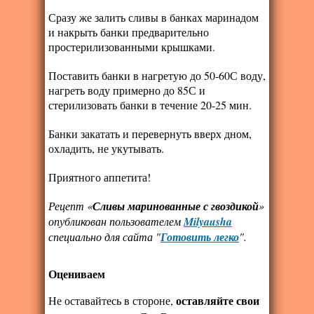
Сразу же залить сливы в банках маринадом
и накрыть банки предварительно
простерилизованными крышками.
Поставить банки в нагретую до 50-60С воду,
нагреть воду примерно до 85С и
стерилизовать банки в течение 20-25 мин.
Банки закатать и перевернуть вверх дном,
охладить, не укутывать.
Приятного аппетита!
Рецепт «
Сливы маринованные с гвоздикой
»
опубликован пользователем
Milyausha
специально для сайта "
Готовить легко
".
Оцениваем
оставляйте свои
Не оставайтесь в стороне,