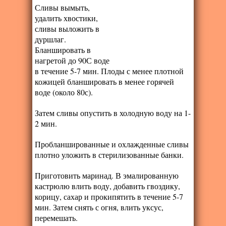
Сливы вымыть,
удалить хвостики,
сливы выложить в
дуршлаг.
Бланшировать в
нагретой до 90С воде
в течение 5-7 мин. Плоды с менее плотной
кожицей бланшировать в менее горячей
воде (около 80с).
Затем сливы опустить в холодную воду на 1-
2 мин.
Пробланшированные и охлажденные сливы
плотно уложить в стерилизованные банки.
Приготовить маринад. В эмалированную
кастрюлю влить воду, добавить гвоздику,
корицу, сахар и прокипятить в течение 5-7
мин. Затем снять с огня, влить уксус,
перемешать.