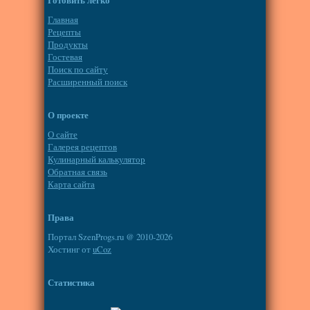
Главная
Рецепты
Продукты
Гостевая
Поиск по сайту
Расширенный поиск
О проекте
О сайте
Галерея рецептов
Кулинарный калькулятор
Обратная связь
Карта сайта
Права
Портал SzenProgs.ru @ 2010-2026
Хостинг от
uCoz
Статистика