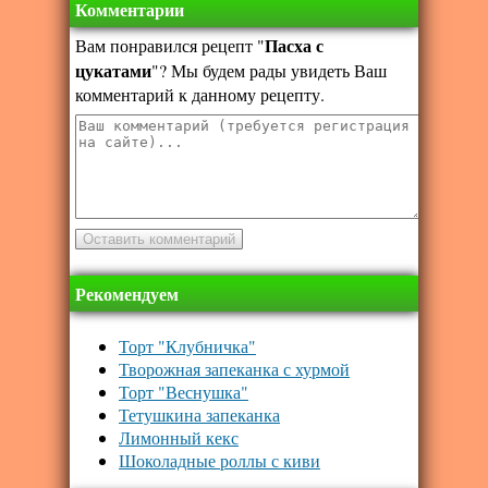
Комментарии
Пасха с
Вам понравился рецепт "
цукатами
"? Мы будем рады увидеть Ваш
комментарий к данному рецепту.
Рекомендуем
Торт "Клубничка"
Творожная запеканка с хурмой
Торт "Веснушка"
Тетушкина запеканка
Лимонный кекс
Шоколадные роллы с киви