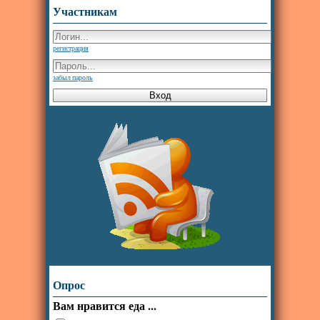
Участникам
регистрация
забыл пароль
Опрос
Вам нравится еда ...