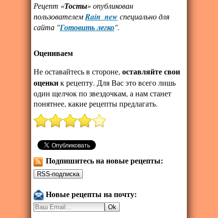
Рецепт «
Тосты
» опубликован
пользователем
Rain_new
специально для
сайта "
Готовить легко
".
Оцениваем
оставляйте свои
Не оставайтесь в стороне,
оценки
к рецепту. Для Вас это всего лишь
один щелчок по звездочкам, а нам станет
понятнее, какие рецепты предлагать.
Подпишитесь на новые рецепты:
Новые рецепты на почту: