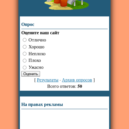
Опрос
Оцените наш сайт
Отлично
Хорошо
Неплохо
Плохо
Ужасно
[
Результаты
·
Архив опросов
]
50
Всего ответов:
На правах рекламы