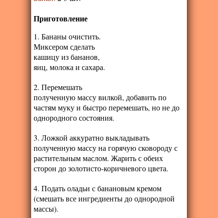
Приготовление
1. Бананы очистить.
Миксером сделать
кашицу из бананов,
яиц, молока и сахара.
2. Перемешать
полученную массу вилкой, добавить по
частям муку и быстро перемешать, но не до
однородного состояния.
3. Ложкой аккуратно выкладывать
полученную массу на горячую сковороду с
растительным маслом. Жарить с обеих
сторон до золотисто-коричневого цвета.
4. Подать оладьи с банановым кремом
(смешать все ингредиенты до однородной
массы).