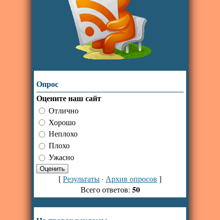
Опрос
Оцените наш сайт
Отлично
Хорошо
Неплохо
Плохо
Ужасно
[
Результаты
·
Архив опросов
]
50
Всего ответов: