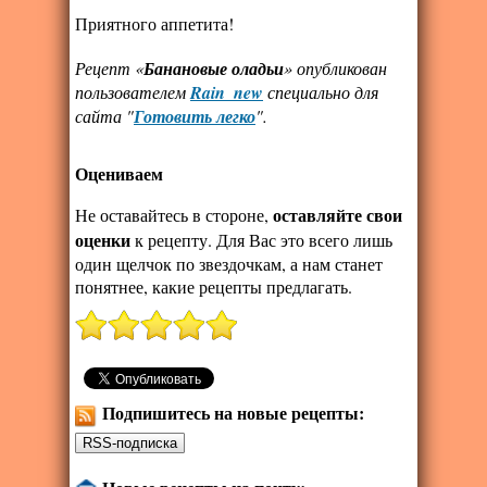
Приятного аппетита!
Рецепт «
Банановые оладьи
» опубликован
пользователем
Rain_new
специально для
сайта "
Готовить легко
".
Оцениваем
оставляйте свои
Не оставайтесь в стороне,
оценки
к рецепту. Для Вас это всего лишь
один щелчок по звездочкам, а нам станет
понятнее, какие рецепты предлагать.
Подпишитесь на новые рецепты: