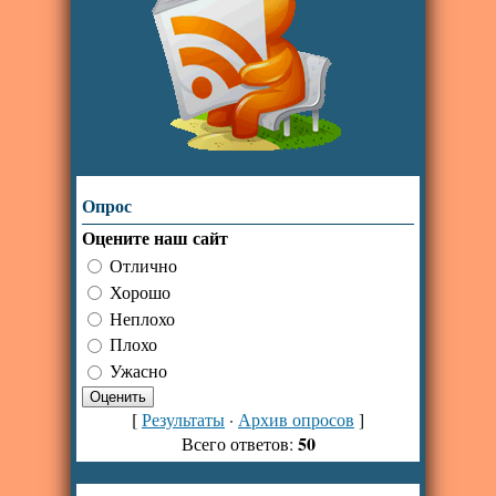
Опрос
Оцените наш сайт
Отлично
Хорошо
Неплохо
Плохо
Ужасно
[
Результаты
·
Архив опросов
]
50
Всего ответов: