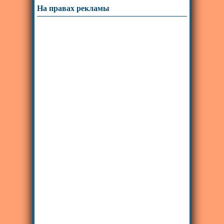
На правах рекламы