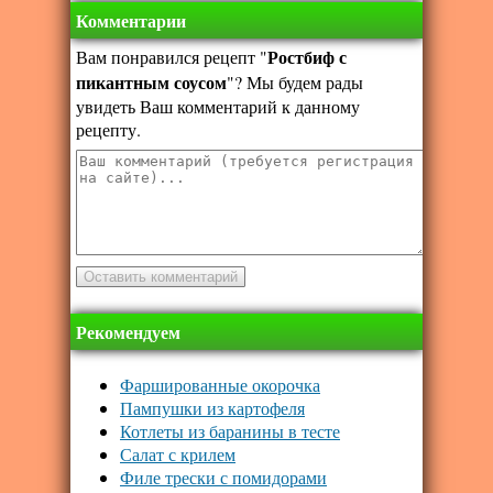
Комментарии
Ростбиф с
Вам понравился рецепт "
пикантным соусом
"? Мы будем рады
увидеть Ваш комментарий к данному
рецепту.
Рекомендуем
Фаршированные окорочка
Пампушки из картофеля
Котлеты из баранины в тесте
Салат с крилем
Филе трески с помидорами