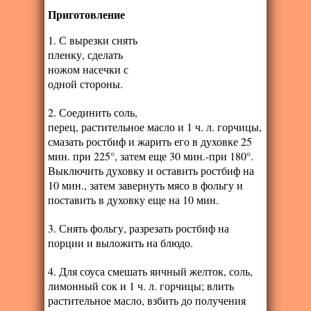
Приготовление
1. С вырезки снять
пленку, сделать
ножом насечки с
одной стороны.
2. Соединить соль,
перец, растительное масло и 1 ч. л. горчицы,
смазать ростбиф и жарить его в духовке 25
мин. при 225°, затем еще 30 мин.-при 180°.
Выключить духовку и оставить ростбиф на
10 мин., затем завернуть мясо в фольгу и
поставить в духовку еще на 10 мин.
3. Снять фольгу, разрезать ростбиф на
порции и выложить на блюдо.
4. Для соуса смешать яичный желток, соль,
лимонный сок и 1 ч. л. горчицы; влить
растительное масло, взбить до получения