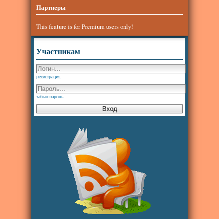
Партнеры
This feature is for Premium users only!
Участникам
регистрация
забыл пароль