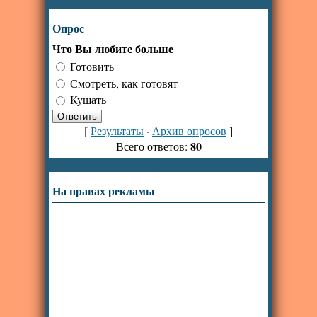
Опрос
Что Вы любите больше
Готовить
Смотреть, как готовят
Кушать
[
Результаты
·
Архив опросов
]
80
Всего ответов:
На правах рекламы