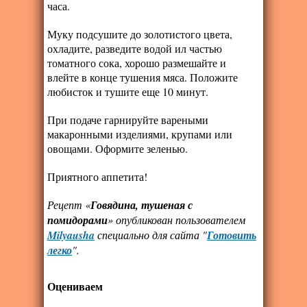
часа.
Муку подсушите до золотистого цвета,
охладите, разведите водой ил частью
томатного сока, хорошо размешайте и
влейте в конце тушения мяса. Положите
любисток и тушите еще 10 минут.
При подаче гарнируйте вареными
макаронными изделиями, крупами или
овощами. Оформите зеленью.
Приятного аппетита!
Рецепт «
Говядина, тушеная с
помидорами
» опубликован пользователем
Milyausha
специально для сайта "
Готовить
легко
".
Оцениваем