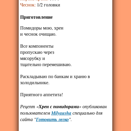
Чеснок
:
1/2 головки
Приготовление
Помидоры мою, хрен
и чеснок очищаю.
Все компоненты
пропускаю через
мясорубку и
тщательно перемешиваю.
Раскладываю по банкам и храню в
холодильнике.
Приятного аппетита!
Рецепт «
Хрен с помидорами
» опубликован
пользователем
Milyausha
специально для
сайта "
Готовить легко
".