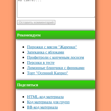
Рекомендуем
Пирожки с мясом "Жаренки"
Запеканка с яблоками
Профитроли с копченым лососем
Персики в тесте
Лимонные блинчики с финиками
Торт "Осенний Каприз"
Поделиться
HTML-код материала
Код материала для групп
BB-код материала