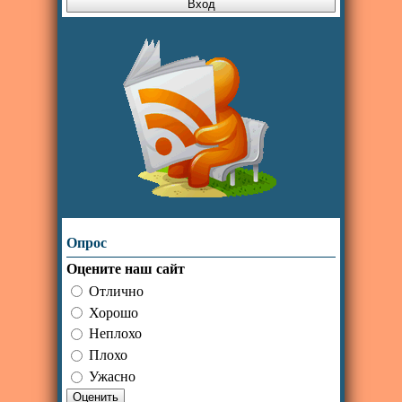
Опрос
Оцените наш сайт
Отлично
Хорошо
Неплохо
Плохо
Ужасно