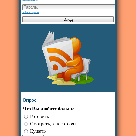
забыл пароль
Опрос
Что Вы любите больше
Готовить
Смотреть, как готовят
Кушать