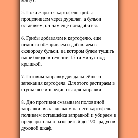
5. Пока жарится картофель грибы
процеживаем через дуршлаг, а бульон
оставляем, он нам еще понадобится.
6. Грибы добавляем к картофелю, еще
немного обжариваем и добавляем в
сковороду бульон, на котором будем тушить
наше блюдо в течении 15-ти минут под
крышкой.
7. Готовим заправку для дальнейшего
запекания картофеля. Для этого растираем в
ступке все ингредиенты для заправки.
8. Дно противня смазываем половиной
заправки, выкладываем на него картофель,
поливаем оставшейся заправкой и убираем в
предварительно разогретый до 190 градусов
духовой шкаф.