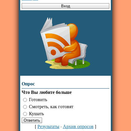
Опрос
Что Вы любите больше
Готовить
Смотреть, как готовят
Кушать
[
Результаты
·
Архив опросов
]