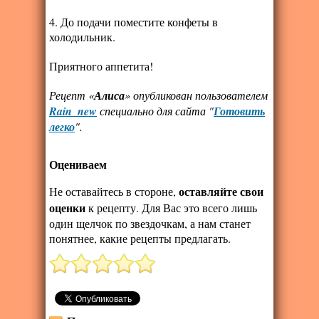
4. До подачи поместите конфеты в
холодильник.
Приятного аппетита!
Рецепт «
Алиса
» опубликован пользователем
Rain_new
специально для сайта "
Готовить
легко
".
Оцениваем
оставляйте свои
Не оставайтесь в стороне,
оценки
к рецепту. Для Вас это всего лишь
один щелчок по звездочкам, а нам станет
понятнее, какие рецепты предлагать.