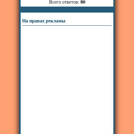
80
Всего ответов:
На правах рекламы