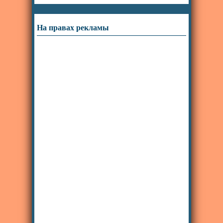
На правах рекламы