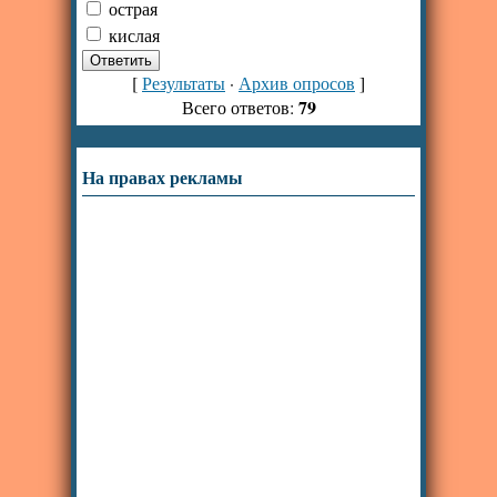
острая
кислая
[
Результаты
·
Архив опросов
]
79
Всего ответов:
На правах рекламы