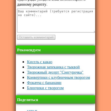
данному рецепту.
Рекомендуем
Кисель с какао
Творожная запеканка с тыквой
Творожный десерт "Снегурочка"
Конвертики с клубничным творогом
Фокачча с бананами
Блинчики с творогом
Поделиться