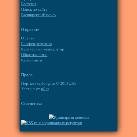
Гостевая
Поиск по сайту
Расширенный поиск
О проекте
О сайте
Галерея рецептов
Кулинарный калькулятор
Обратная связь
Карта сайта
Права
Портал SzenProgs.ru @ 2010-2026
Хостинг от
uCoz
Статистика