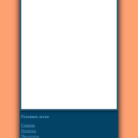
Готовить легко
Главная
Рецепты
Продукты