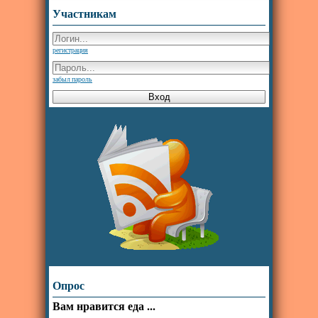
Участникам
регистрация
забыл пароль
Опрос
Вам нравится еда ...